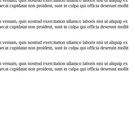
veniam, quis nostrud exercitation ullamco laboris nisi ut aliquip ex
ecat cupidatat non proident, sunt in culpa qui officia deserunt mollit
veniam, quis nostrud exercitation ullamco laboris nisi ut aliquip ex
ecat cupidatat non proident, sunt in culpa qui officia deserunt mollit
veniam, quis nostrud exercitation ullamco laboris nisi ut aliquip ex
ecat cupidatat non proident, sunt in culpa qui officia deserunt mollit
veniam, quis nostrud exercitation ullamco laboris nisi ut aliquip ex
ecat cupidatat non proident, sunt in culpa qui officia deserunt mollit