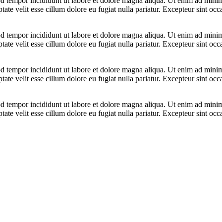
d tempor incididunt ut labore et dolore magna aliqua. Ut enim ad minim 
te velit esse cillum dolore eu fugiat nulla pariatur. Excepteur sint occa
d tempor incididunt ut labore et dolore magna aliqua. Ut enim ad minim 
te velit esse cillum dolore eu fugiat nulla pariatur. Excepteur sint occa
d tempor incididunt ut labore et dolore magna aliqua. Ut enim ad minim 
te velit esse cillum dolore eu fugiat nulla pariatur. Excepteur sint occa
d tempor incididunt ut labore et dolore magna aliqua. Ut enim ad minim 
te velit esse cillum dolore eu fugiat nulla pariatur. Excepteur sint occa