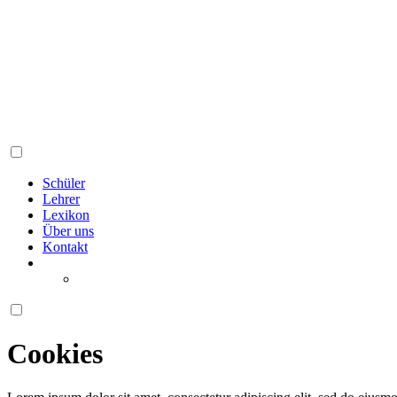
Schüler
Lehrer
Lexikon
Über uns
Kontakt
Cookies