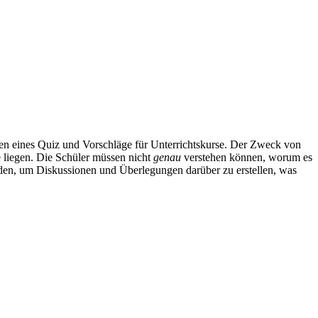
len eines Quiz und Vorschläge für Unterrichtskurse. Der Zweck von
 liegen. Die Schüler müssen nicht
genau
verstehen können, worum es
rden, um Diskussionen und Überlegungen darüber zu erstellen, was