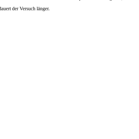
uert der Versuch länger.