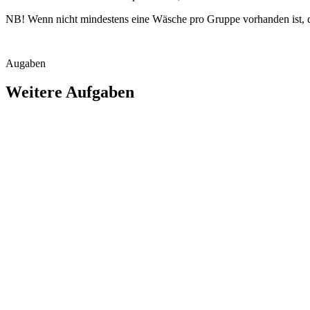
NB! Wenn nicht mindestens eine Wäsche pro Gruppe vorhanden ist, da
Augaben
Weitere Aufgaben