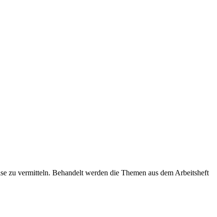
reise zu vermitteln. Behandelt werden die Themen aus dem Arbeitsheft