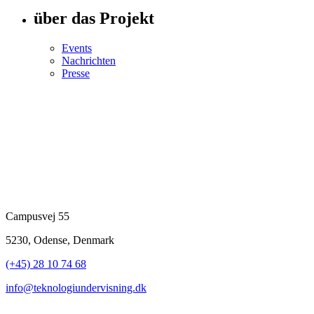
über das Projekt
Events
Nachrichten
Presse
Campusvej 55
5230, Odense, Denmark
(+45) 28 10 74 68
info@teknologiundervisning.dk