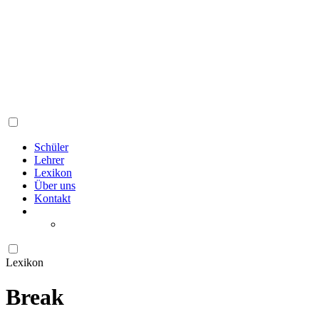
Schüler
Lehrer
Lexikon
Über uns
Kontakt
Lexikon
Break