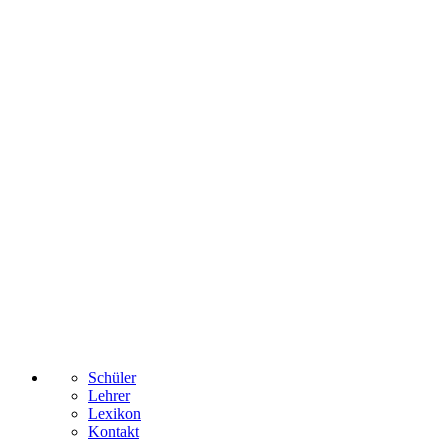
Schüler
Lehrer
Lexikon
Kontakt