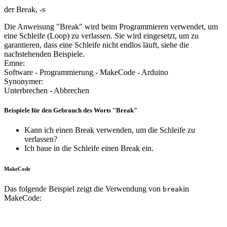
der Break, -s
Die Anweisung "Break" wird beim Programmieren verwendet, um
eine Schleife (Loop) zu verlassen. Sie wird eingesetzt, um zu
garantieren, dass eine Schleife nicht endlos läuft, siehe die
nachstehenden Beispiele.
Emne:
Software - Programmierung - MakeCode - Arduino
Synonymer:
Unterbrechen - Abbrechen
Beispiele für den Gebrauch des Worts "Break"
Kann ich einen Break verwenden, um die Schleife zu
verlassen?
Ich baue in die Schleife einen Break ein.
MakeCode
Das folgende Beispiel zeigt die Verwendung von
in
break
MakeCode: