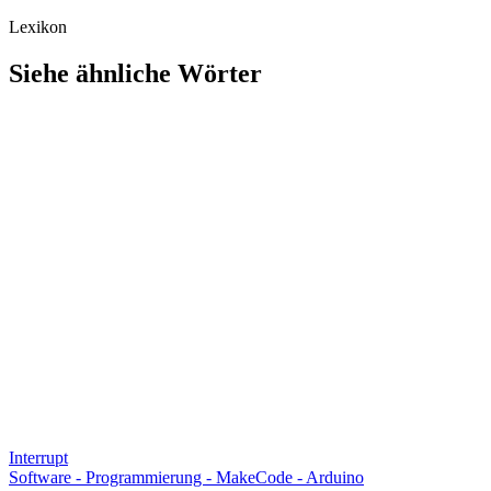
Lexikon
Siehe ähnliche Wörter
Interrupt
Software - Programmierung - MakeCode - Arduino