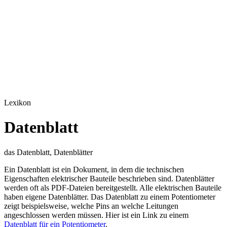
Lexikon
Datenblatt
das Datenblatt, Datenblätter
Ein Datenblatt ist ein Dokument, in dem die technischen
Eigenschaften elektrischer Bauteile beschrieben sind. Datenblätter
werden oft als PDF-Dateien bereitgestellt. Alle elektrischen Bauteile
haben eigene Datenblätter. Das Datenblatt zu einem Potentiometer
zeigt beispielsweise, welche Pins an welche Leitungen
angeschlossen werden müssen. Hier ist ein Link zu einem
Datenblatt für ein Potentiometer
.