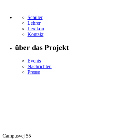
Schüler
Lehrer
Lexikon
Kontakt
über das Projekt
Events
Nachrichten
Presse
Campusvej 55