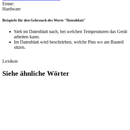
Emne:
Hardware
Beispiele für den Gebrauch des Worts "Datenblatt"
Sieh im Datenblatt nach, bei welchen Temperaturen das Gerät
arbeiten kann.
Im Datenblatt wird beschrieben, welche Pins wo am Bauteil
sitzen.
Lexikon
Siehe ähnliche Wörter