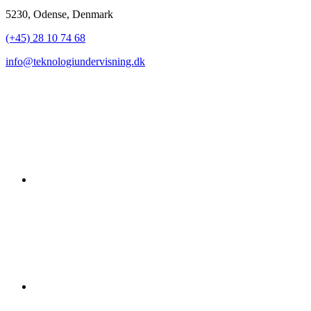
5230, Odense, Denmark
(+45) 28 10 74 68
info@teknologiundervisning.dk