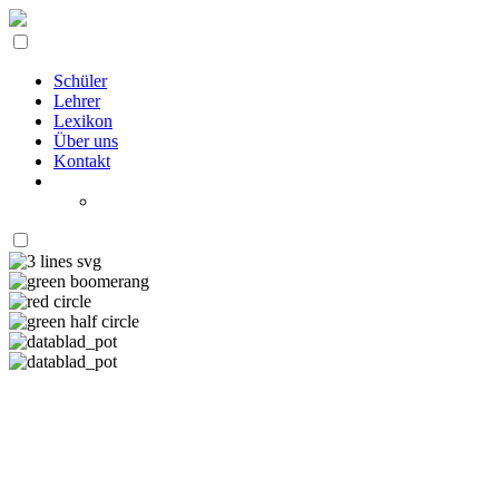
Schüler
Lehrer
Lexikon
Über uns
Kontakt