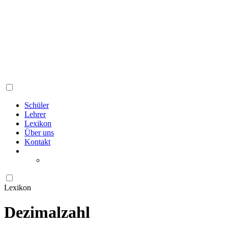
Schüler
Lehrer
Lexikon
Über uns
Kontakt
Lexikon
Dezimalzahl