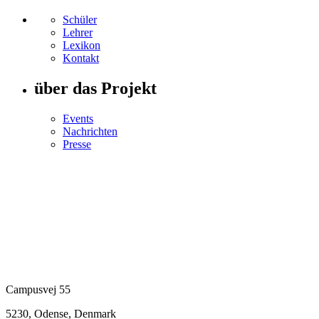
Schüler
Lehrer
Lexikon
Kontakt
über das Projekt
Events
Nachrichten
Presse
Campusvej 55
5230, Odense, Denmark