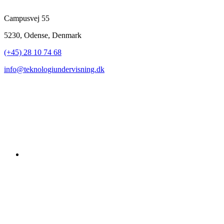
Campusvej 55
5230, Odense, Denmark
(+45) 28 10 74 68
info@teknologiundervisning.dk