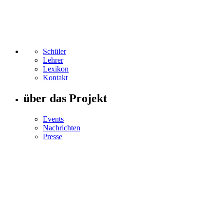
Schüler
Lehrer
Lexikon
Kontakt
über das Projekt
Events
Nachrichten
Presse