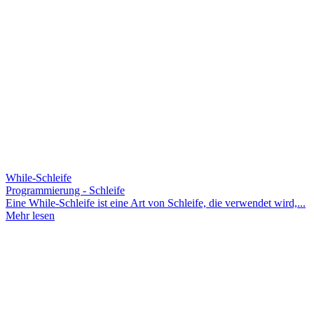
While-Schleife
Programmierung - Schleife
Eine While-Schleife ist eine Art von Schleife, die verwendet wird,...
Mehr lesen