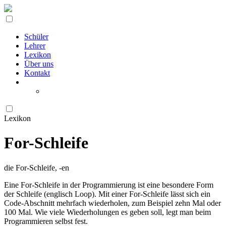
Schüler
Lehrer
Lexikon
Über uns
Kontakt
Lexikon
For-Schleife
die For-Schleife, -en
Eine For-Schleife in der Programmierung ist eine besondere Form
der Schleife (englisch Loop). Mit einer For-Schleife lässt sich ein
Code-Abschnitt mehrfach wiederholen, zum Beispiel zehn Mal oder
100 Mal. Wie viele Wiederholungen es geben soll, legt man beim
Programmieren selbst fest.