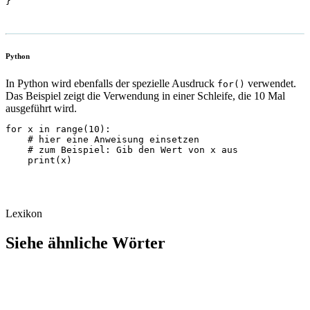
}
Python
In Python wird ebenfalls der spezielle Ausdruck
verwendet.
for()
Das Beispiel zeigt die Verwendung in einer Schleife, die 10 Mal
ausgeführt wird.
for x in range(10):

    # hier eine Anweisung einsetzen

    # zum Beispiel: Gib den Wert von x aus

    print(x)
Lexikon
Siehe ähnliche Wörter