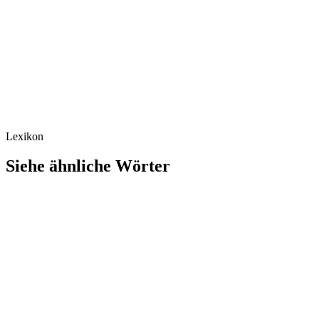
Lexikon
Siehe ähnliche Wörter