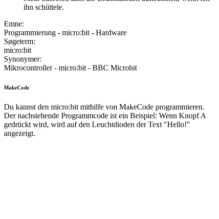
ihn schüttele.
Emne:
Programmierung - micro:bit - Hardware
Søgeterm:
micro:bit
Synonymer:
Mikrocontroller - micro:bit - BBC Microbit
MakeCode
Du kannst den micro:bit mithilfe von MakeCode programmieren.
Der nachstehende Programmcode ist ein Beispiel: Wenn Knopf A
gedrückt wird, wird auf den Leuchtdioden der Text "Hello!"
angezeigt.