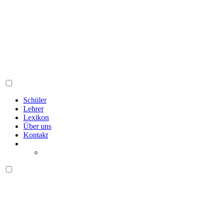
Schüler
Lehrer
Lexikon
Über uns
Kontakt