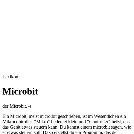
Lexikon
Microbit
der Microbit, -s
Ein Microbit, meist micro:bit geschrieben, ist im Wesentlichen ein
Mikrocontroller. "Mikro" bedeutet klein und "Controller" heißt, dass
das Gerät etwas steuern kann. Du kannst einem micro:bit sagen, wie
er etwas steuern soll. Dazu erstellst du ein Programm, das der