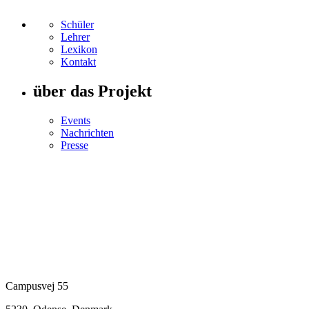
Schüler
Lehrer
Lexikon
Kontakt
über das Projekt
Events
Nachrichten
Presse
Campusvej 55