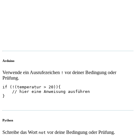
Arduino
Verwende ein Ausrufezeichen
vor deiner Bedingung oder
!
Prüfung.
if (!(temperatur > 20)){

    // hier eine Anweisung ausführen

}
Python
Schreibe das Wort
vor deine Bedingung oder Prüfung.
not