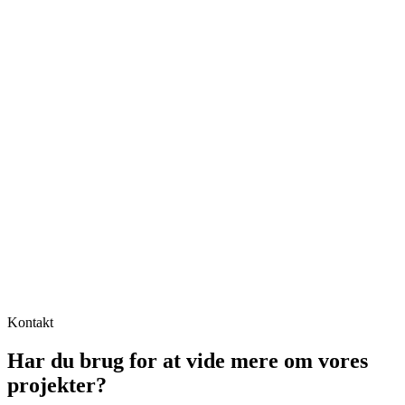
Kontakt
Har du brug for at vide mere om vores
projekter?