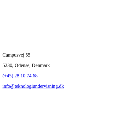
Campusvej 55
5230, Odense, Denmark
(+45) 28 10 74 68
info@teknologiundervisning.dk