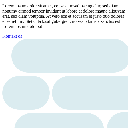
Lorem ipsum dolor sit amet, consetetur sadipscing elitr, sed diam
nonumy eirmod tempor invidunt ut labore et dolore magna aliquyam
erat, sed diam voluptua. At vero eos et accusam et justo duo dolores
et ea rebum. Stet clita kasd gubergren, no sea takimata sanctus est
Lorem ipsum dolor sit
Kontakt os