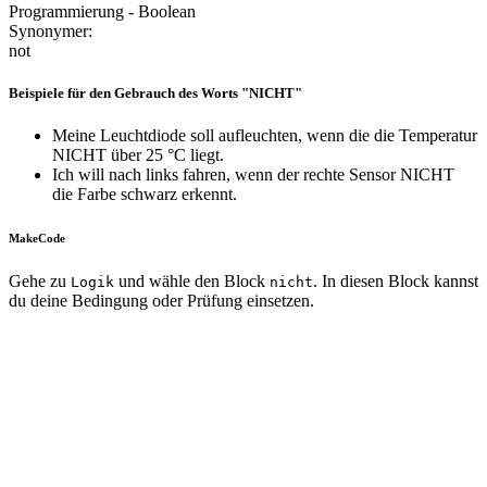
Programmierung - Boolean
Synonymer:
not
Beispiele für den Gebrauch des Worts "NICHT"
Meine Leuchtdiode soll aufleuchten, wenn die die Temperatur
NICHT über 25 °C liegt.
Ich will nach links fahren, wenn der rechte Sensor NICHT
die Farbe schwarz erkennt.
MakeCode
Gehe zu
und wähle den Block
. In diesen Block kannst
Logik
nicht
du deine Bedingung oder Prüfung einsetzen.