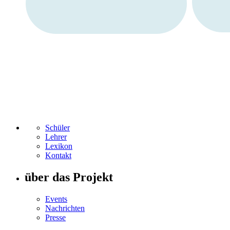
Schüler
Lehrer
Lexikon
Kontakt
über das Projekt
Events
Nachrichten
Presse