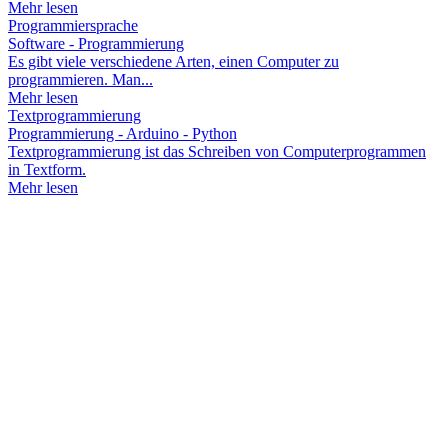
Mehr lesen
Programmiersprache
Software - Programmierung
Es gibt viele verschiedene Arten, einen Computer zu
programmieren. Man...
Mehr lesen
Textprogrammierung
Programmierung - Arduino - Python
Textprogrammierung ist das Schreiben von Computerprogrammen
in Textform.
Mehr lesen