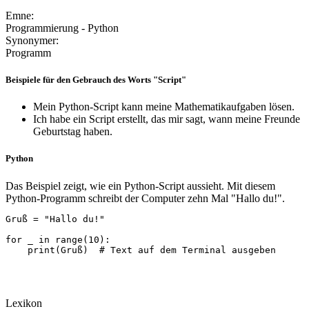
Emne:
Programmierung - Python
Synonymer:
Programm
Beispiele für den Gebrauch des Worts "Script"
Mein Python-Script kann meine Mathematikaufgaben lösen.
Ich habe ein Script erstellt, das mir sagt, wann meine Freunde
Geburtstag haben.
Python
Das Beispiel zeigt, wie ein Python-Script aussieht. Mit diesem
Python-Programm schreibt der Computer zehn Mal "Hallo du!".
Gruß = "Hallo du!"

for _ in range(10):

    print(Gruß)  # Text auf dem Terminal ausgeben
Lexikon