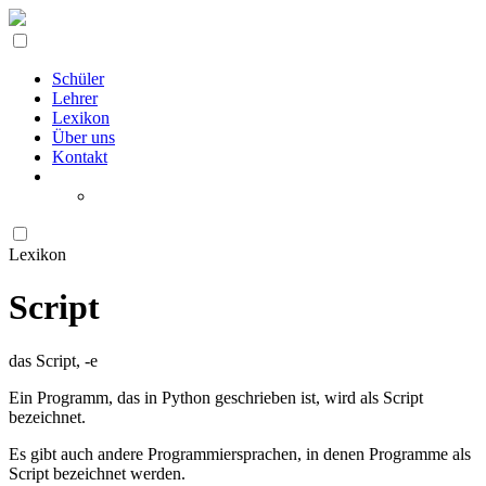
Schüler
Lehrer
Lexikon
Über uns
Kontakt
Lexikon
Script
das Script, -e
Ein Programm, das in Python geschrieben ist, wird als Script
bezeichnet.
Es gibt auch andere Programmiersprachen, in denen Programme als
Script bezeichnet werden.