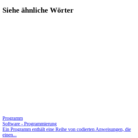
Siehe ähnliche Wörter
Programm
Software - Programmierung
Ein Programm enthält eine Reihe von codierten Anweisungen, die
einen...