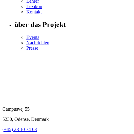
Lehrer
Lexikon
Kontakt
über das Projekt
Events
Nachrichten
Presse
Campusvej 55
5230, Odense, Denmark
(+45) 28 10 74 68