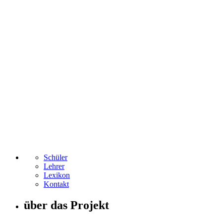
Schüler
Lehrer
Lexikon
Kontakt
über das Projekt