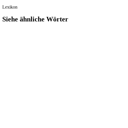
Lexikon
Siehe ähnliche Wörter