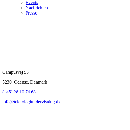
Events
Nachrichten
Presse
Campusvej 55
5230, Odense, Denmark
(+45) 28 10 74 68
info@teknologiundervisning.dk