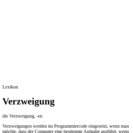
Lexikon
Verzweigung
die Verzweigung, -en
Verzweigungen werden im Programmiercode eingesetzt, wenn man
möchte, dass der Computer eine bestimmte Aufgabe ausführt, wenn