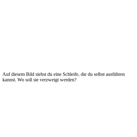
Auf diesem Bild siehst du eine Schleife, die du selbst ausführen
kannst. Wo soll sie verzweigt werden?