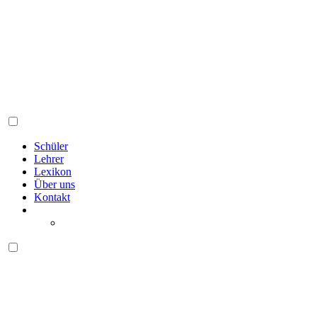
Schüler
Lehrer
Lexikon
Über uns
Kontakt