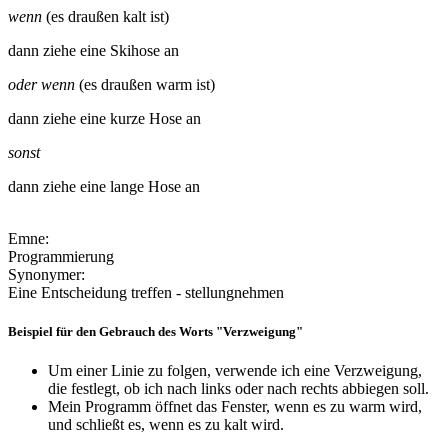
wenn
(es draußen kalt ist)
dann ziehe eine Skihose an
oder wenn
(es draußen warm ist)
dann ziehe eine kurze Hose an
sonst
dann ziehe eine lange Hose an
Emne:
Programmierung
Synonymer:
Eine Entscheidung treffen - stellungnehmen
Beispiel für den Gebrauch des Worts "Verzweigung"
Um einer Linie zu folgen, verwende ich eine Verzweigung,
die festlegt, ob ich nach links oder nach rechts abbiegen soll.
Mein Programm öffnet das Fenster, wenn es zu warm wird,
und schließt es, wenn es zu kalt wird.