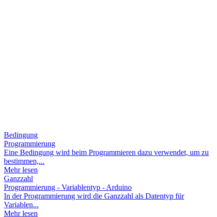
Bedingung
Programmierung
Eine Bedingung wird beim Programmieren dazu verwendet, um zu
bestimmen,...
Mehr lesen
Ganzzahl
Programmierung - Variablentyp - Arduino
In der Programmierung wird die Ganzzahl als Datentyp für
Variablen...
Mehr lesen