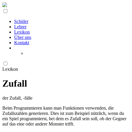
Schüler
Lehrer
Lexikon
Über uns
Kontakt
Lexikon
Zufall
der Zufall, -fälle
Beim Programmieren kann man Funktionen verwenden, die
Zufallszahlen generieren. Dies ist zum Beispiel nützlich, wenn du
ein Spiel programmierst, bei dem es Zufall sein soll, ob der Gegner
auf das eine oder andere Monster trifft.