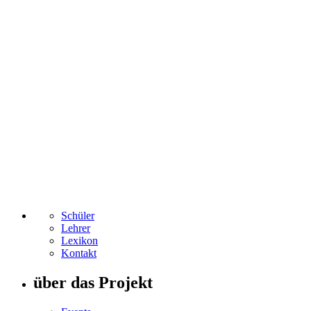
Schüler
Lehrer
Lexikon
Kontakt
über das Projekt