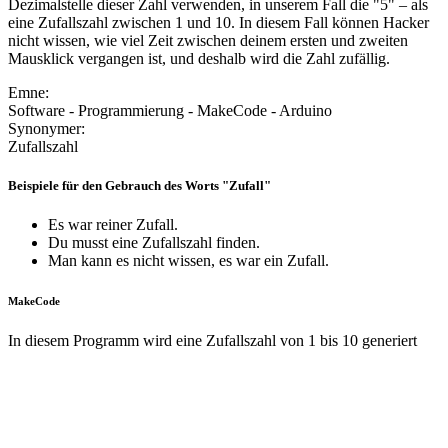
Dezimalstelle dieser Zahl verwenden, in unserem Fall die "5" – als
eine Zufallszahl zwischen 1 und 10. In diesem Fall können Hacker
nicht wissen, wie viel Zeit zwischen deinem ersten und zweiten
Mausklick vergangen ist, und deshalb wird die Zahl zufällig.
Emne:
Software - Programmierung - MakeCode - Arduino
Synonymer:
Zufallszahl
Beispiele für den Gebrauch des Worts "Zufall"
Es war reiner Zufall.
Du musst eine Zufallszahl finden.
Man kann es nicht wissen, es war ein Zufall.
MakeCode
In diesem Programm wird eine Zufallszahl von 1 bis 10 generiert