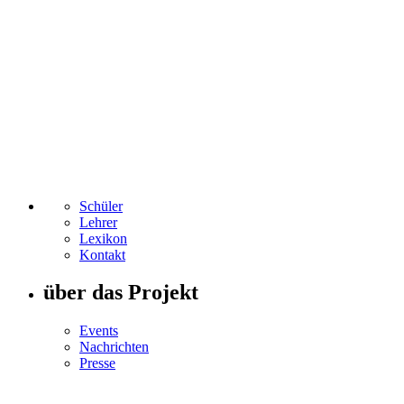
Schüler
Lehrer
Lexikon
Kontakt
über das Projekt
Events
Nachrichten
Presse