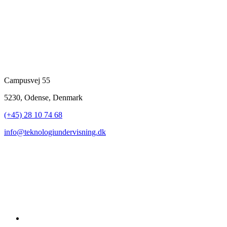
Campusvej 55
5230, Odense, Denmark
(+45) 28 10 74 68
info@teknologiundervisning.dk