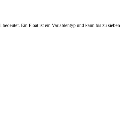
edeutet. Ein Float ist ein Variablentyp und kann bis zu sieben